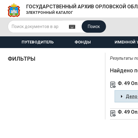
ГОСУДАРСТВЕННЫЙ АРХИВ ОРЛОВСКОЙ ОБ
ЭЛЕКТРОННЫЙ КАТАЛОГ
Поиск
ПУТЕВОДИТЕЛЬ
ФОНДЫ
ИМЕННОЙ 
ФИЛЬТРЫ
Результаты по
Найдено п
Ф. 49 Оп
Дело 
Ф. 49 Оп