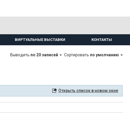
ВИРТУАЛЬНЫЕ ВЫСТАВКИ
КОНТАКТЫ
Выводить
по 20 записей
Сортировать
по умолчанию
Открыть список в новом окне