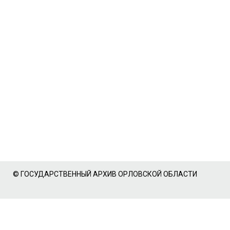
© ГОСУДАРСТВЕННЫЙ АРХИВ ОРЛОВСКОЙ ОБЛАСТИ