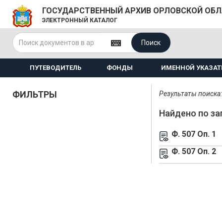
ГОСУДАРСТВЕННЫЙ АРХИВ ОРЛОВСКОЙ ОБ
ЭЛЕКТРОННЫЙ КАТАЛОГ
Поиск
ПУТЕВОДИТЕЛЬ
ФОНДЫ
ИМЕННОЙ УКАЗАТ
ФИЛЬТРЫ
Результаты поиска: 
Найдено по за
Ф. 507 Оп. 1
Ф. 507 Оп. 2