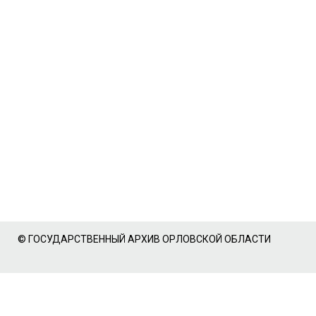
© ГОСУДАРСТВЕННЫЙ АРХИВ ОРЛОВСКОЙ ОБЛАСТИ