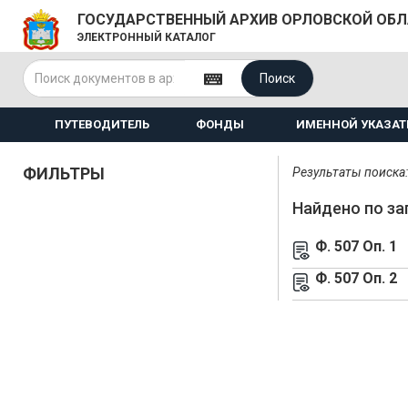
ГОСУДАРСТВЕННЫЙ АРХИВ ОРЛОВСКОЙ ОБ
ЭЛЕКТРОННЫЙ КАТАЛОГ
Поиск
ПУТЕВОДИТЕЛЬ
ФОНДЫ
ИМЕННОЙ УКАЗАТ
ФИЛЬТРЫ
Результаты поиска: 
Найдено по за
Ф. 507 Оп. 1
Ф. 507 Оп. 2