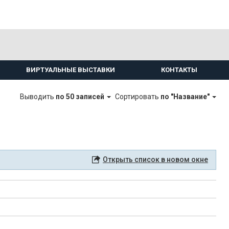
ВИРТУАЛЬНЫЕ ВЫСТАВКИ
КОНТАКТЫ
Выводить
по 50 записей
Сортировать
по "Название"
Открыть список в новом окне