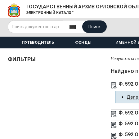
ГОСУДАРСТВЕННЫЙ АРХИВ ОРЛОВСКОЙ ОБ
ЭЛЕКТРОННЫЙ КАТАЛОГ
Поиск
ПУТЕВОДИТЕЛЬ
ФОНДЫ
ИМЕННОЙ 
ФИЛЬТРЫ
Результаты по
Найдено п
Ф. 592 О
Дело 
Ф. 592 О
Ф. 592 О
Ф. 592 О