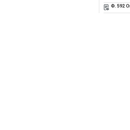
Ф. 592 О