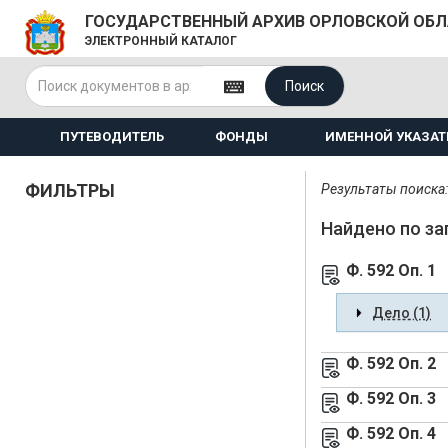
ГОСУДАРСТВЕННЫЙ АРХИВ ОРЛОВСКОЙ ОБ
ЭЛЕКТРОННЫЙ КАТАЛОГ
Поиск
ПУТЕВОДИТЕЛЬ
ФОНДЫ
ИМЕННОЙ УКАЗАТ
ФИЛЬТРЫ
Результаты поиска: 
Найдено по за
Ф. 592 Оп. 1
Дело (1)
Ф. 592 Оп. 2
Ф. 592 Оп. 3
Ф. 592 Оп. 4