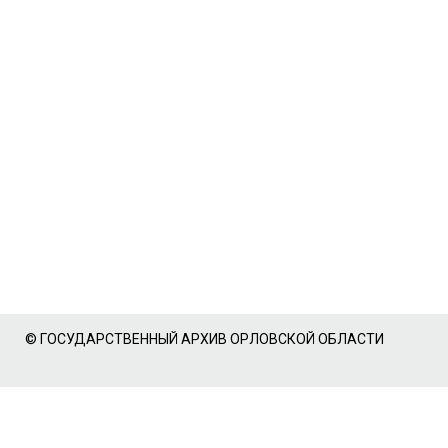
© ГОСУДАРСТВЕННЫЙ АРХИВ ОРЛОВСКОЙ ОБЛАСТИ