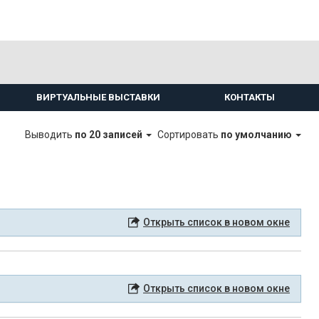
ВИРТУАЛЬНЫЕ ВЫСТАВКИ
КОНТАКТЫ
Выводить
по 20 записей
Сортировать
по умолчанию
Открыть список в новом окне
Открыть список в новом окне