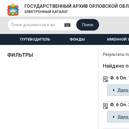
ГОСУДАРСТВЕННЫЙ АРХИВ ОРЛОВСКОЙ ОБ
ЭЛЕКТРОННЫЙ КАТАЛОГ
Поиск
ПУТЕВОДИТЕЛЬ
ФОНДЫ
ИМЕННОЙ 
ФИЛЬТРЫ
Результаты по
Найдено п
Ф. 6 Оп. 
Дело 
Ф. 6 Оп. 
Дело 