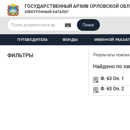
ГОСУДАРСТВЕННЫЙ АРХИВ ОРЛОВСКОЙ ОБ
ЭЛЕКТРОННЫЙ КАТАЛОГ
Поиск
ПУТЕВОДИТЕЛЬ
ФОНДЫ
ИМЕННОЙ УКАЗАТ
ФИЛЬТРЫ
Результаты поиска: 
Найдено по за
Ф. 63 Оп. 1
Ф. 63 Оп. 2