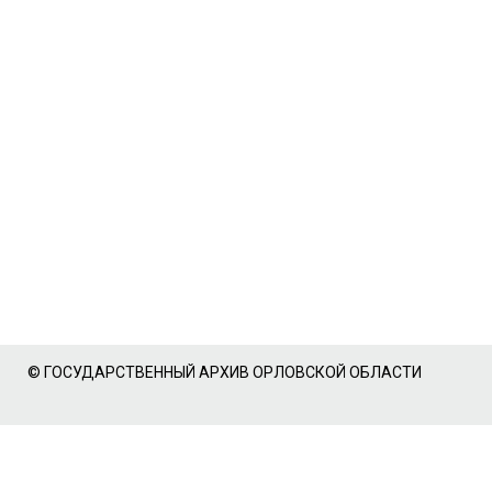
© ГОСУДАРСТВЕННЫЙ АРХИВ ОРЛОВСКОЙ ОБЛАСТИ