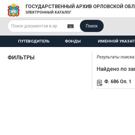
ГОСУДАРСТВЕННЫЙ АРХИВ ОРЛОВСКОЙ ОБ
ЭЛЕКТРОННЫЙ КАТАЛОГ
Поиск
ПУТЕВОДИТЕЛЬ
ФОНДЫ
ИМЕННОЙ УКАЗАТ
ФИЛЬТРЫ
Результаты поиска: 
Найдено по за
Ф. 686 Оп. 1