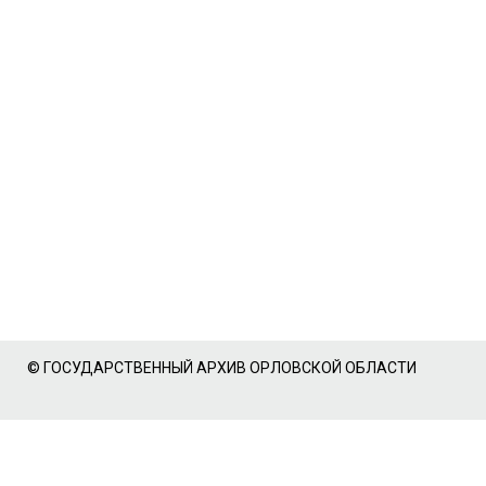
© ГОСУДАРСТВЕННЫЙ АРХИВ ОРЛОВСКОЙ ОБЛАСТИ