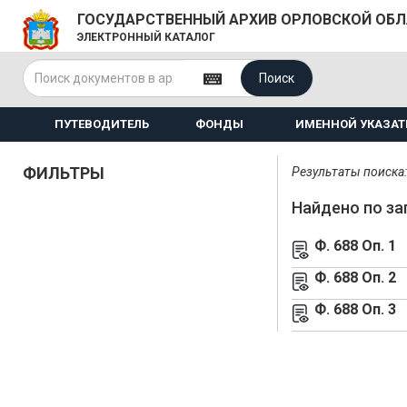
ГОСУДАРСТВЕННЫЙ АРХИВ ОРЛОВСКОЙ ОБ
ЭЛЕКТРОННЫЙ КАТАЛОГ
Поиск
ПУТЕВОДИТЕЛЬ
ФОНДЫ
ИМЕННОЙ УКАЗАТ
ФИЛЬТРЫ
Результаты поиска: 
Найдено по за
Ф. 688 Оп. 1
Ф. 688 Оп. 2
Ф. 688 Оп. 3