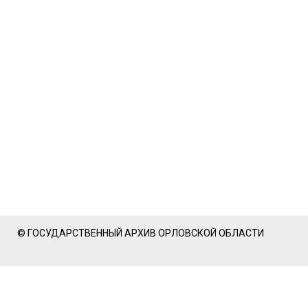
© ГОСУДАРСТВЕННЫЙ АРХИВ ОРЛОВСКОЙ ОБЛАСТИ