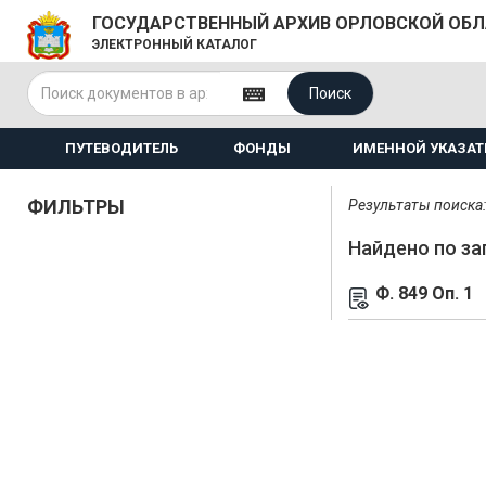
ГОСУДАРСТВЕННЫЙ АРХИВ ОРЛОВСКОЙ ОБ
ЭЛЕКТРОННЫЙ КАТАЛОГ
Поиск
ПУТЕВОДИТЕЛЬ
ФОНДЫ
ИМЕННОЙ УКАЗАТ
ФИЛЬТРЫ
Результаты поиска: 
Найдено по за
Ф. 849 Оп. 1