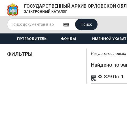
ГОСУДАРСТВЕННЫЙ АРХИВ ОРЛОВСКОЙ ОБ
ЭЛЕКТРОННЫЙ КАТАЛОГ
Поиск
ПУТЕВОДИТЕЛЬ
ФОНДЫ
ИМЕННОЙ УКАЗАТ
ФИЛЬТРЫ
Результаты поиска: 
Найдено по за
Ф. 879 Оп. 1