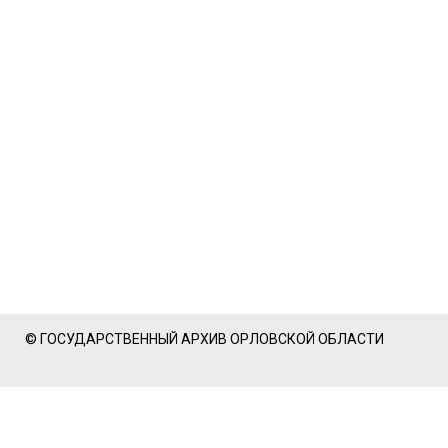
© ГОСУДАРСТВЕННЫЙ АРХИВ ОРЛОВСКОЙ ОБЛАСТИ