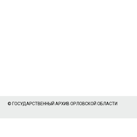
© ГОСУДАРСТВЕННЫЙ АРХИВ ОРЛОВСКОЙ ОБЛАСТИ