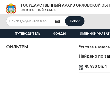
ГОСУДАРСТВЕННЫЙ АРХИВ ОРЛОВСКОЙ ОБ
ЭЛЕКТРОННЫЙ КАТАЛОГ
Поиск
ПУТЕВОДИТЕЛЬ
ФОНДЫ
ИМЕННОЙ УКАЗАТ
ФИЛЬТРЫ
Результаты поиска: 
Найдено по за
Ф. 930 Оп. 1