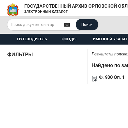
ГОСУДАРСТВЕННЫЙ АРХИВ ОРЛОВСКОЙ ОБ
ЭЛЕКТРОННЫЙ КАТАЛОГ
Поиск
ПУТЕВОДИТЕЛЬ
ФОНДЫ
ИМЕННОЙ УКАЗАТ
ФИЛЬТРЫ
Результаты поиска: 
Найдено по за
Ф. 930 Оп. 1