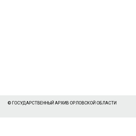
© ГОСУДАРСТВЕННЫЙ АРХИВ ОРЛОВСКОЙ ОБЛАСТИ