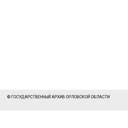
© ГОСУДАРСТВЕННЫЙ АРХИВ ОРЛОВСКОЙ ОБЛАСТИ