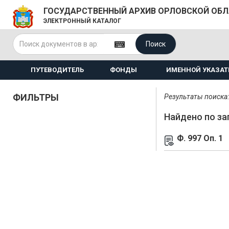
ГОСУДАРСТВЕННЫЙ АРХИВ ОРЛОВСКОЙ ОБ
ЭЛЕКТРОННЫЙ КАТАЛОГ
Поиск
ПУТЕВОДИТЕЛЬ
ФОНДЫ
ИМЕННОЙ УКАЗАТ
ФИЛЬТРЫ
Результаты поиска: 
Найдено по за
Ф. 997 Оп. 1