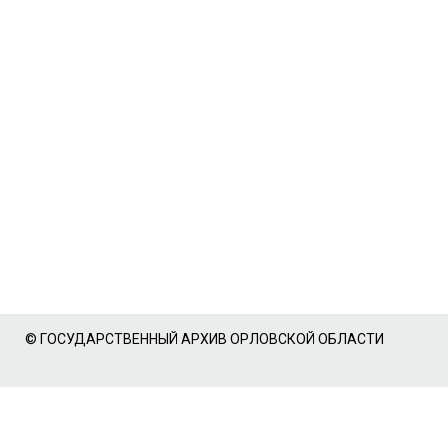
© ГОСУДАРСТВЕННЫЙ АРХИВ ОРЛОВСКОЙ ОБЛАСТИ