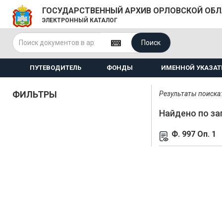
ГОСУДАРСТВЕННЫЙ АРХИВ ОРЛОВСКОЙ ОБ
ЭЛЕКТРОННЫЙ КАТАЛОГ
Поиск
ПУТЕВОДИТЕЛЬ
ФОНДЫ
ИМЕННОЙ УКАЗАТ
ФИЛЬТРЫ
Результаты поиска: 
Найдено по за
Ф. 997 Оп. 1