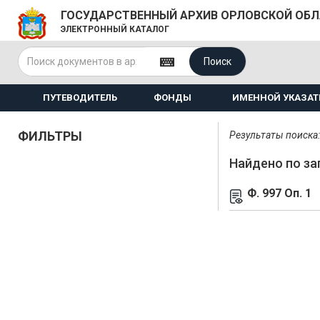
ГОСУДАРСТВЕННЫЙ АРХИВ ОРЛОВСКОЙ ОБ
ЭЛЕКТРОННЫЙ КАТАЛОГ
Поиск
ПУТЕВОДИТЕЛЬ
ФОНДЫ
ИМЕННОЙ УКАЗАТ
ФИЛЬТРЫ
Результаты поиска: 
Найдено по за
Ф. 997 Оп. 1