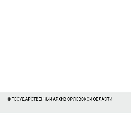
© ГОСУДАРСТВЕННЫЙ АРХИВ ОРЛОВСКОЙ ОБЛАСТИ