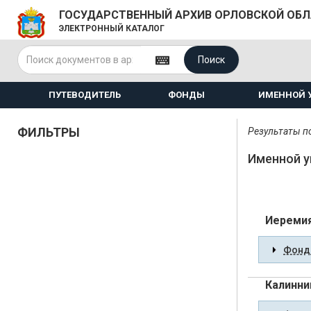
ГОСУДАРСТВЕННЫЙ АРХИВ ОРЛОВСКОЙ ОБ
ЭЛЕКТРОННЫЙ КАТАЛОГ
Поиск
ПУТЕВОДИТЕЛЬ
ФОНДЫ
ИМЕННОЙ 
ФИЛЬТРЫ
Результаты по
Именной у
Иереми
Фонды
Калинни