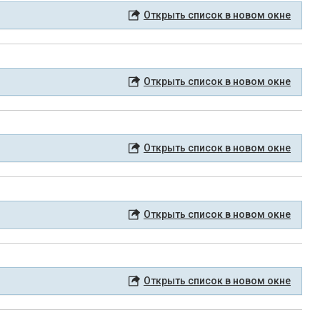
Открыть список в новом окне
Открыть список в новом окне
Открыть список в новом окне
Открыть список в новом окне
Открыть список в новом окне