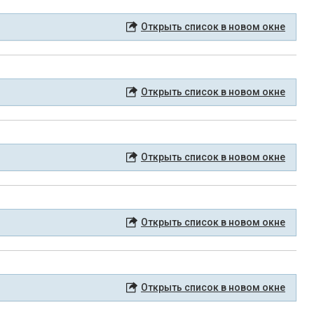
Открыть список в новом окне
Открыть список в новом окне
Открыть список в новом окне
Открыть список в новом окне
Открыть список в новом окне