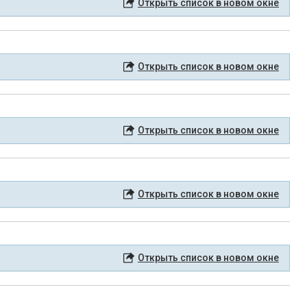
Открыть список в новом окне
Открыть список в новом окне
Открыть список в новом окне
Открыть список в новом окне
Открыть список в новом окне