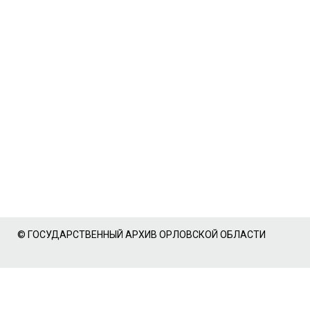
© ГОСУДАРСТВЕННЫЙ АРХИВ ОРЛОВСКОЙ ОБЛАСТИ