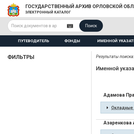
ГОСУДАРСТВЕННЫЙ АРХИВ ОРЛОВСКОЙ ОБ
ЭЛЕКТРОННЫЙ КАТАЛОГ
Поиск
ПУТЕВОДИТЕЛЬ
ФОНДЫ
ИМЕННОЙ УКАЗАТ
ФИЛЬТРЫ
Результаты поиска:
Именной указ
Адамова Пра
Окладные 
Азаренкова 