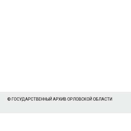
© ГОСУДАРСТВЕННЫЙ АРХИВ ОРЛОВСКОЙ ОБЛАСТИ