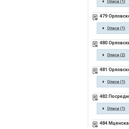
Описи (1)
479 Орловск
Описи (1)
480 Орловск
Описи (2)
481 Орловск
Описи (1)
482 Посредн
Описи (1)
484 Мценска