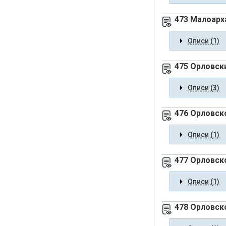
473 Малоарх
Описи (1)
475 Орловск
Описи (3)
476 Орловск
Описи (1)
477 Орловск
Описи (1)
478 Орловск