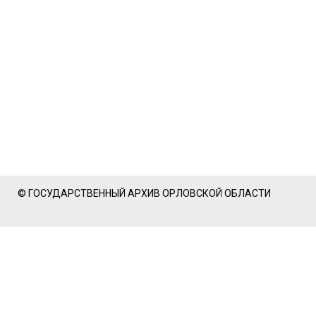
© ГОСУДАРСТВЕННЫЙ АРХИВ ОРЛОВСКОЙ ОБЛАСТИ