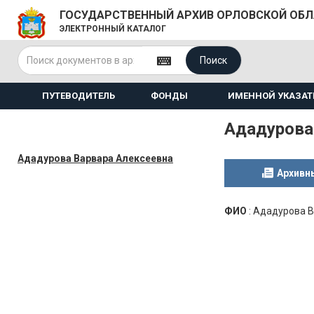
ГОСУДАРСТВЕННЫЙ АРХИВ ОРЛОВСКОЙ ОБ
ЭЛЕКТРОННЫЙ КАТАЛОГ
Поиск
ПУТЕВОДИТЕЛЬ
ФОНДЫ
ИМЕННОЙ УКАЗАТ
Ададурова
Ададурова Варвара Алексеевна
Архивн
ФИО
:
Ададурова В