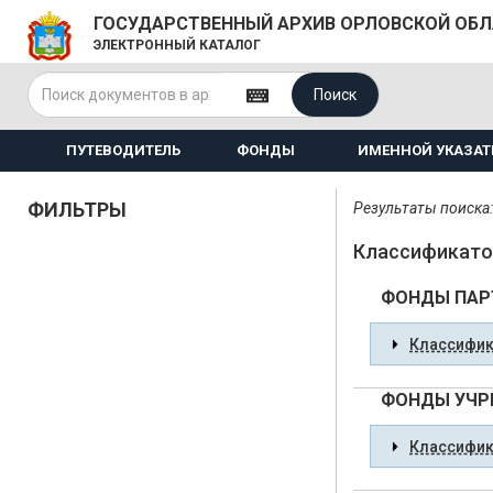
ГОСУДАРСТВЕННЫЙ АРХИВ ОРЛОВСКОЙ ОБ
ЭЛЕКТРОННЫЙ КАТАЛОГ
Поиск
ПУТЕВОДИТЕЛЬ
ФОНДЫ
ИМЕННОЙ УКАЗАТ
ФИЛЬТРЫ
Результаты поиска: 
Классификато
ФОНДЫ ПАРТ
Классифик
ФОНДЫ УЧРЕ
Классифик