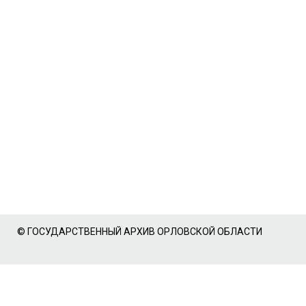
© ГОСУДАРСТВЕННЫЙ АРХИВ ОРЛОВСКОЙ ОБЛАСТИ