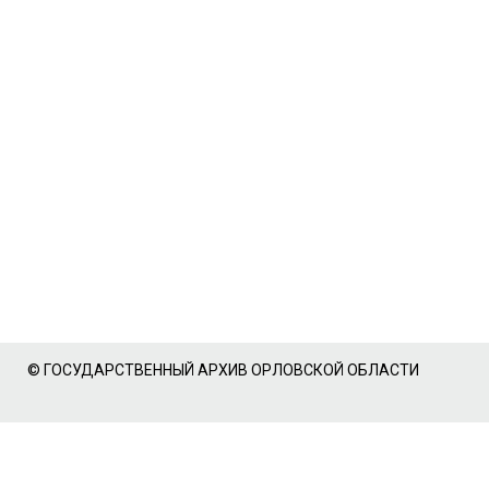
© ГОСУДАРСТВЕННЫЙ АРХИВ ОРЛОВСКОЙ ОБЛАСТИ