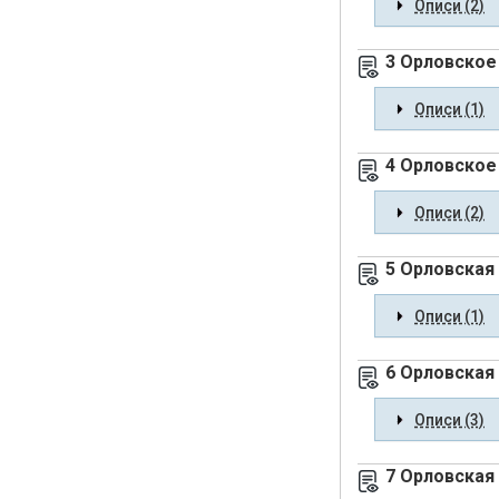
Описи (2)
3 Орловское 
Описи (1)
4 Орловское
Описи (2)
5 Орловская
Описи (1)
6 Орловская
Описи (3)
7 Орловская