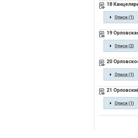
18 Канцеляр
Описи (1)
19 Орловска
Описи (2)
20 Орловско
Описи (1)
21 Орловски
Описи (1)