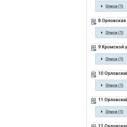
Описи (1)
8 Орловская
Описи (1)
9 Кромской 
Описи (1)
10 Орловски
Описи (1)
11 Орловски
Описи (1)
12 Орловска