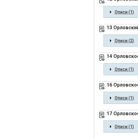
Описи (1)
13 Орловски
Описи (2)
14 Орловское
Описи (1)
16 Орловско
Описи (1)
17 Орловско
Описи (1)