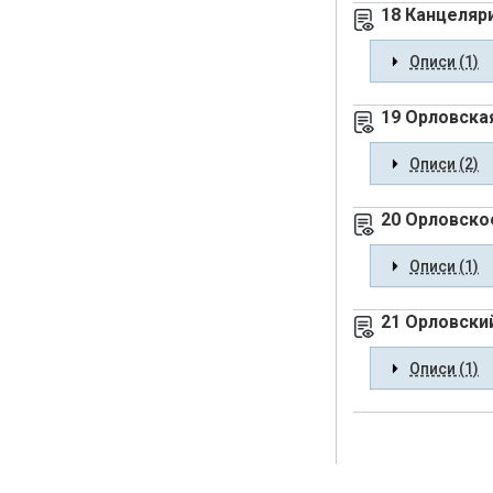
18 Канцеляр
Описи (1)
19 Орловска
Описи (2)
20 Орловско
Описи (1)
21 Орловски
Описи (1)