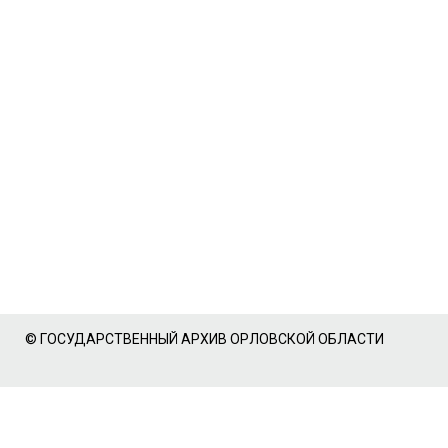
© ГОСУДАРСТВЕННЫЙ АРХИВ ОРЛОВСКОЙ ОБЛАСТИ