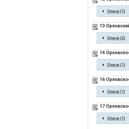
Описи (1)
13 Орловски
Описи (2)
14 Орловское
Описи (1)
16 Орловско
Описи (1)
17 Орловско
Описи (1)