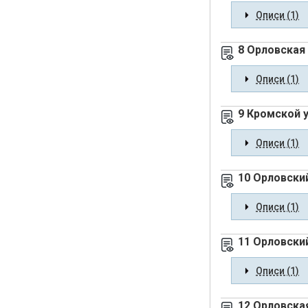
Описи (1)
8 Орловская
Описи (1)
9 Кромской 
Описи (1)
10 Орловски
Описи (1)
11 Орловски
Описи (1)
12 Орловска