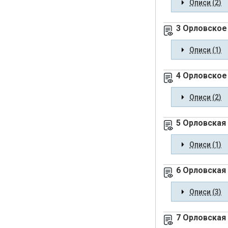
Описи (2)
3 Орловское 
Описи (1)
4 Орловское
Описи (2)
5 Орловская
Описи (1)
6 Орловская
Описи (3)
7 Орловская