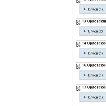
Описи (1)
13 Орловски
Описи (2)
14 Орловское
Описи (1)
16 Орловско
Описи (1)
17 Орловско
Описи (1)