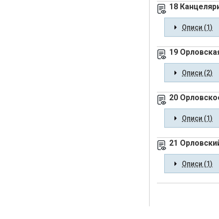
18 Канцеляр
Описи (1)
19 Орловска
Описи (2)
20 Орловско
Описи (1)
21 Орловски
Описи (1)