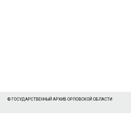
© ГОСУДАРСТВЕННЫЙ АРХИВ ОРЛОВСКОЙ ОБЛАСТИ