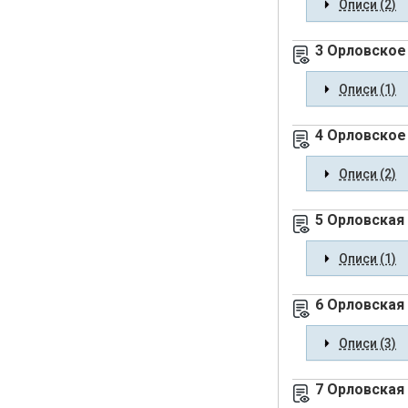
Описи (2)
3 Орловское 
Описи (1)
4 Орловское
Описи (2)
5 Орловская
Описи (1)
6 Орловская
Описи (3)
7 Орловская