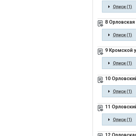
Описи (1)
8 Орловская
Описи (1)
9 Кромской 
Описи (1)
10 Орловски
Описи (1)
11 Орловски
Описи (1)
12 Орловска