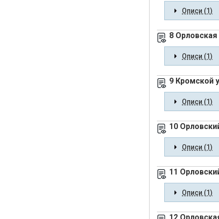
Описи (1)
8 Орловская
Описи (1)
9 Кромской 
Описи (1)
10 Орловски
Описи (1)
11 Орловски
Описи (1)
12 Орловска