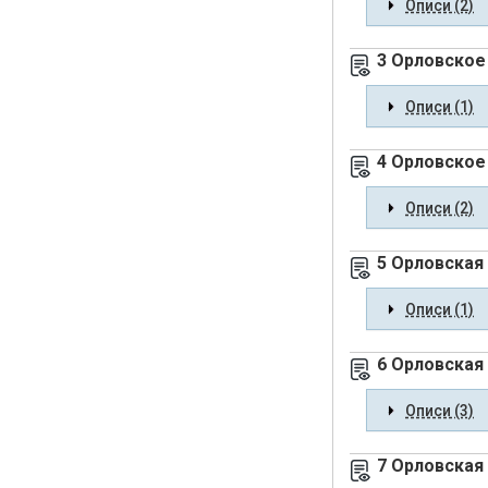
Описи (2)
3 Орловское 
Описи (1)
4 Орловское
Описи (2)
5 Орловская
Описи (1)
6 Орловская
Описи (3)
7 Орловская