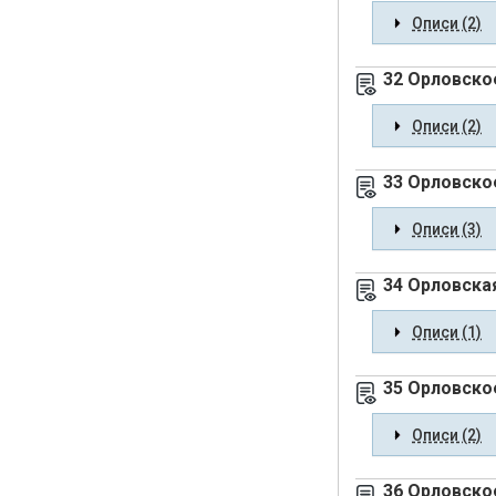
Описи (2)
32 Орловско
Описи (2)
33 Орловско
Описи (3)
34 Орловска
Описи (1)
35 Орловско
Описи (2)
36 Орловско