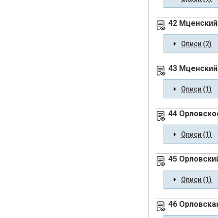
42 Мценский
Описи (2)
43 Мценский
Описи (1)
44 Орловско
Описи (1)
45 Орловски
Описи (1)
46 Орловска