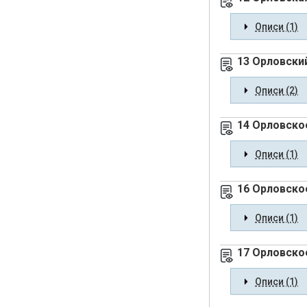
Описи (1)
13 Орловски
Описи (2)
14 Орловское
Описи (1)
16 Орловско
Описи (1)
17 Орловско
Описи (1)