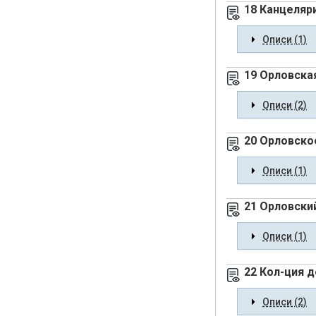
18 Канцеляр
Описи (1)
19 Орловска
Описи (2)
20 Орловско
Описи (1)
21 Орловски
Описи (1)
22 Кол-ция д
Описи (2)