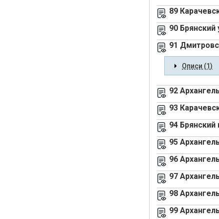
89 Карачевс
90 Брянский
91 Дмитровс
Описи (1)
92 Архангел
93 Карачевс
94 Брянский
95 Архангель
96 Архангель
97 Архангель
98 Архангель
99 Архангел