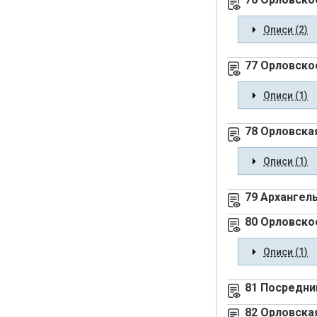
Описи (2)
77 Орловско
Описи (1)
78 Орловска
Описи (1)
79 Архангель
80 Орловско
Описи (1)
81 Посредни
82 Орловска