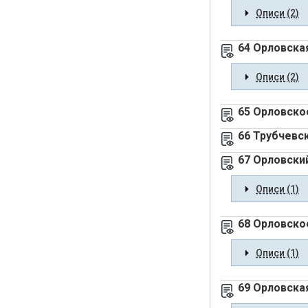
Описи (2)
64 Орловска
Описи (2)
65 Орловско
66 Трубчевс
67 Орловски
Описи (1)
68 Орловско
Описи (1)
69 Орловска