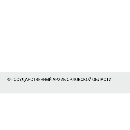
© ГОСУДАРСТВЕННЫЙ АРХИВ ОРЛОВСКОЙ ОБЛАСТИ