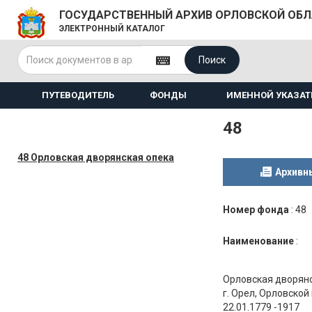
ГОСУДАРСТВЕННЫЙ АРХИВ ОРЛОВСКОЙ ОБ
ЭЛЕКТРОННЫЙ КАТАЛОГ
Поиск
ПУТЕВОДИТЕЛЬ
ФОНДЫ
ИМЕННОЙ УКАЗАТ
48
48 Орловская дворянская опека
Архивн
Номер фонда
:
48
Наименование
:
Орловская дворян
г. Орел, Орловской
22.01.1779 -1917