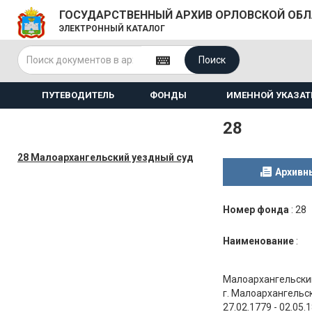
ГОСУДАРСТВЕННЫЙ АРХИВ ОРЛОВСКОЙ ОБ
ЭЛЕКТРОННЫЙ КАТАЛОГ
Поиск
ПУТЕВОДИТЕЛЬ
ФОНДЫ
ИМЕННОЙ УКАЗАТ
28
28 Малоархангельский уездный суд
Архивн
Номер фонда
:
28
Наименование
:
Малоархангельский
г. Малоархангельс
27.02.1779 - 02.05.