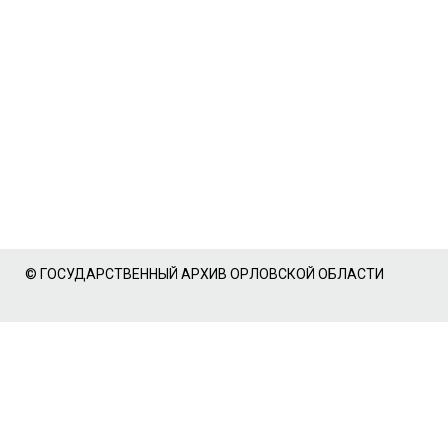
© ГОСУДАРСТВЕННЫЙ АРХИВ ОРЛОВСКОЙ ОБЛАСТИ