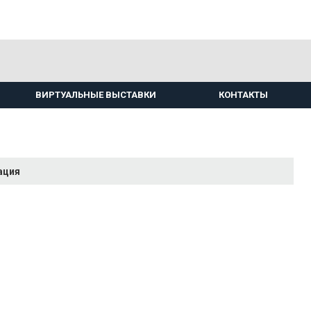
ВИРТУАЛЬНЫЕ ВЫСТАВКИ
КОНТАКТЫ
ация