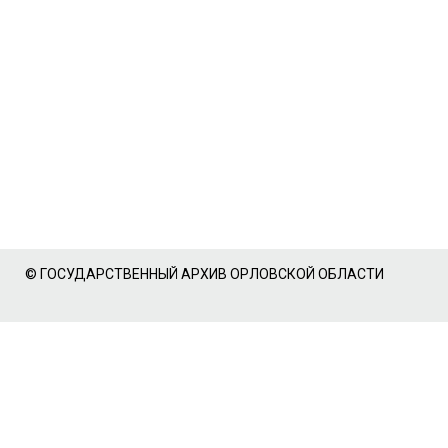
© ГОСУДАРСТВЕННЫЙ АРХИВ ОРЛОВСКОЙ ОБЛАСТИ