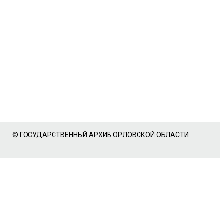
© ГОСУДАРСТВЕННЫЙ АРХИВ ОРЛОВСКОЙ ОБЛАСТИ