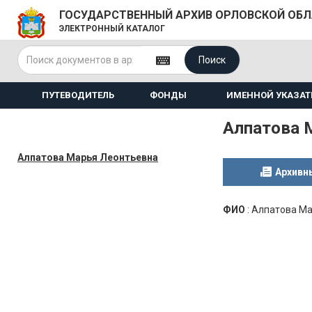
ГОСУДАРСТВЕННЫЙ АРХИВ ОРЛОВСКОЙ ОБ
ЭЛЕКТРОННЫЙ КАТАЛОГ
Поиск
ПУТЕВОДИТЕЛЬ
ФОНДЫ
ИМЕННОЙ УКАЗАТ
Алпатова 
Алпатова Марья Леонтьевна
Архивн
ФИО
:
Алпатова Ма