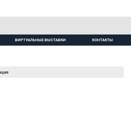
ВИРТУАЛЬНЫЕ ВЫСТАВКИ
КОНТАКТЫ
ация