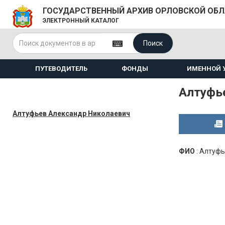
ГОСУДАРСТВЕННЫЙ АРХИВ ОРЛОВСКОЙ ОБ
ЭЛЕКТРОННЫЙ КАТАЛОГ
Поиск
ПУТЕВОДИТЕЛЬ
ФОНДЫ
ИМЕННОЙ 
Алтуфь
Алтуфьев Александр Николаевич
ФИО
:
Алтуфь