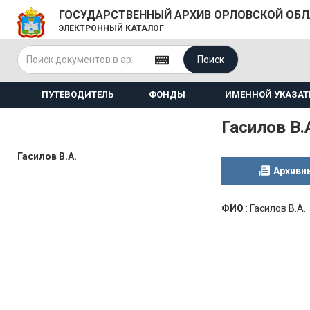
ГОСУДАРСТВЕННЫЙ АРХИВ ОРЛОВСКОЙ ОБ
ЭЛЕКТРОННЫЙ КАТАЛОГ
Поиск
ПУТЕВОДИТЕЛЬ
ФОНДЫ
ИМЕННОЙ УКАЗАТ
Гасилов В.
Гасилов В.А.
Архивн
ФИО
:
Гасилов В.А.