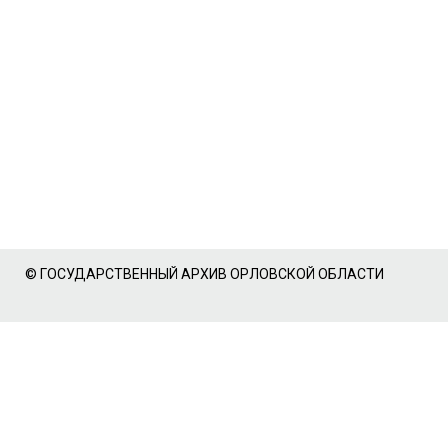
© ГОСУДАРСТВЕННЫЙ АРХИВ ОРЛОВСКОЙ ОБЛАСТИ