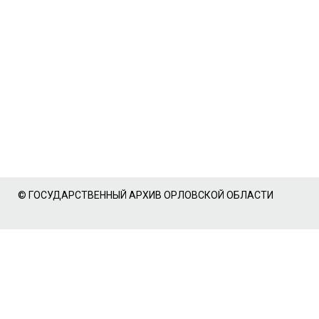
© ГОСУДАРСТВЕННЫЙ АРХИВ ОРЛОВСКОЙ ОБЛАСТИ