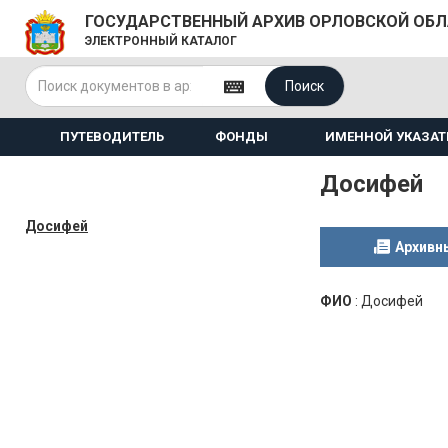
ГОСУДАРСТВЕННЫЙ АРХИВ ОРЛОВСКОЙ ОБ
ЭЛЕКТРОННЫЙ КАТАЛОГ
Поиск
ПУТЕВОДИТЕЛЬ
ФОНДЫ
ИМЕННОЙ УКАЗАТ
Досифей
Досифей
Архивн
ФИО
:
Досифей