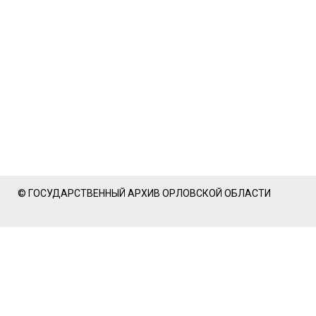
© ГОСУДАРСТВЕННЫЙ АРХИВ ОРЛОВСКОЙ ОБЛАСТИ