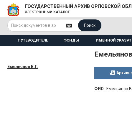
ГОСУДАРСТВЕННЫЙ АРХИВ ОРЛОВСКОЙ ОБ
ЭЛЕКТРОННЫЙ КАТАЛОГ
Поиск
ПУТЕВОДИТЕЛЬ
ФОНДЫ
ИМЕННОЙ УКАЗАТ
Емельянов 
Емельянов В.Г.
Архивн
ФИО
:
Емельянов В.