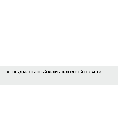
© ГОСУДАРСТВЕННЫЙ АРХИВ ОРЛОВСКОЙ ОБЛАСТИ