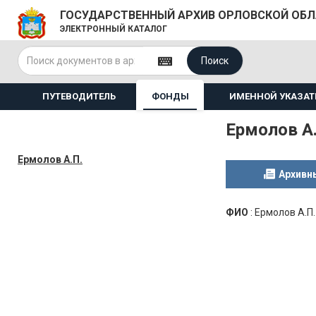
ГОСУДАРСТВЕННЫЙ АРХИВ ОРЛОВСКОЙ ОБ
ЭЛЕКТРОННЫЙ КАТАЛОГ
Поиск
ПУТЕВОДИТЕЛЬ
ФОНДЫ
ИМЕННОЙ УКАЗАТ
Ермолов А
Ермолов А.П.
Архивн
ФИО
:
Ермолов А.П.