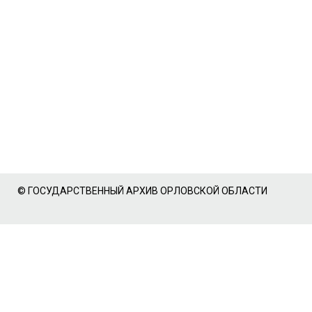
© ГОСУДАРСТВЕННЫЙ АРХИВ ОРЛОВСКОЙ ОБЛАСТИ