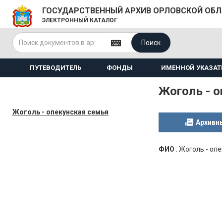
ГОСУДАРСТВЕННЫЙ АРХИВ ОРЛОВСКОЙ ОБ
ЭЛЕКТРОННЫЙ КАТАЛОГ
Поиск
ПУТЕВОДИТЕЛЬ
ФОНДЫ
ИМЕННОЙ УКАЗАТ
Жоголь - 
Жоголь - опекунская семья
Архивн
ФИО
:
Жоголь - оп