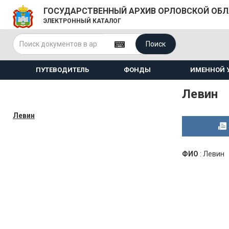
ГОСУДАРСТВЕННЫЙ АРХИВ ОРЛОВСКОЙ ОБ
ЭЛЕКТРОННЫЙ КАТАЛОГ
Поиск
ПУТЕВОДИТЕЛЬ
ФОНДЫ
ИМЕННОЙ 
Левин
Левин
ФИО
:
Левин