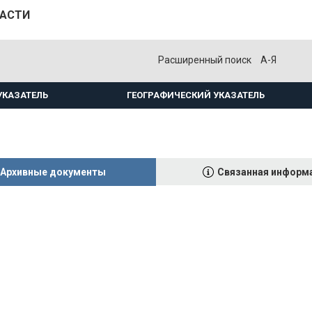
ЛАСТИ
Расширенный поиск
А-Я
УКАЗАТЕЛЬ
ГЕОГРАФИЧЕСКИЙ УКАЗАТЕЛЬ
Архивные документы
Связанная информ