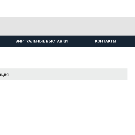
ВИРТУАЛЬНЫЕ ВЫСТАВКИ
КОНТАКТЫ
ация