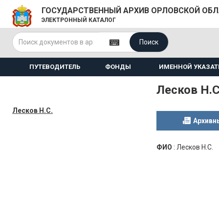
ГОСУДАРСТВЕННЫЙ АРХИВ ОРЛОВСКОЙ ОБ
ЭЛЕКТРОННЫЙ КАТАЛОГ
Поиск
ПУТЕВОДИТЕЛЬ
ФОНДЫ
ИМЕННОЙ УКАЗАТ
Лесков Н.С
Лесков Н.С.
Архивн
ФИО
:
Лесков Н.С.