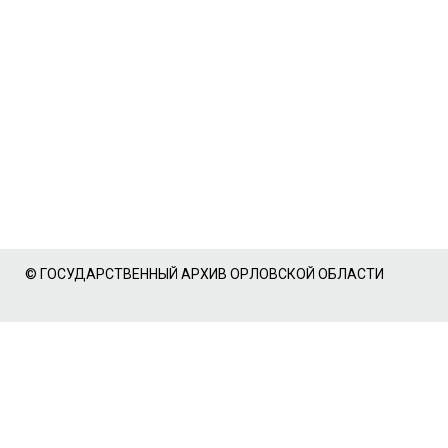
© ГОСУДАРСТВЕННЫЙ АРХИВ ОРЛОВСКОЙ ОБЛАСТИ