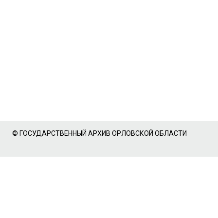
© ГОСУДАРСТВЕННЫЙ АРХИВ ОРЛОВСКОЙ ОБЛАСТИ