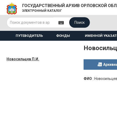
ГОСУДАРСТВЕННЫЙ АРХИВ ОРЛОВСКОЙ ОБ
ЭЛЕКТРОННЫЙ КАТАЛОГ
Поиск
ПУТЕВОДИТЕЛЬ
ФОНДЫ
ИМЕННОЙ УКАЗАТ
Новосильц
Новосильцев П.И.
Архивн
ФИО
:
Новосильцев 