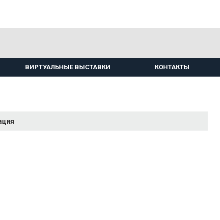
ВИРТУАЛЬНЫЕ ВЫСТАВКИ
КОНТАКТЫ
ация