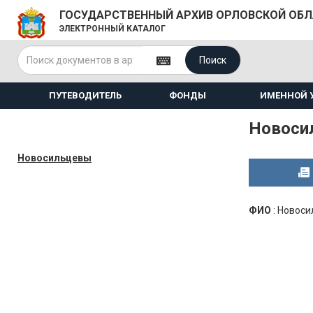
ГОСУДАРСТВЕННЫЙ АРХИВ ОРЛОВСКОЙ ОБ
ЭЛЕКТРОННЫЙ КАТАЛОГ
Поиск
ПУТЕВОДИТЕЛЬ
ФОНДЫ
ИМЕННОЙ 
Новоси
Новосильцевы
ФИО
:
Новоси