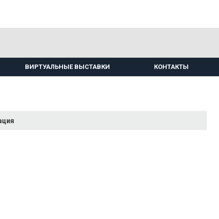
ВИРТУАЛЬНЫЕ ВЫСТАВКИ
КОНТАКТЫ
ация