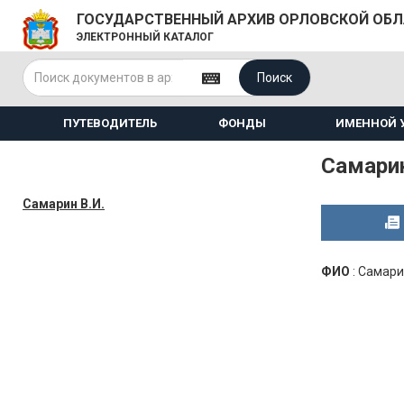
ГОСУДАРСТВЕННЫЙ АРХИВ ОРЛОВСКОЙ ОБ
ЭЛЕКТРОННЫЙ КАТАЛОГ
Поиск
ПУТЕВОДИТЕЛЬ
ФОНДЫ
ИМЕННОЙ 
Самарин
Самарин В.И.
ФИО
:
Самарин