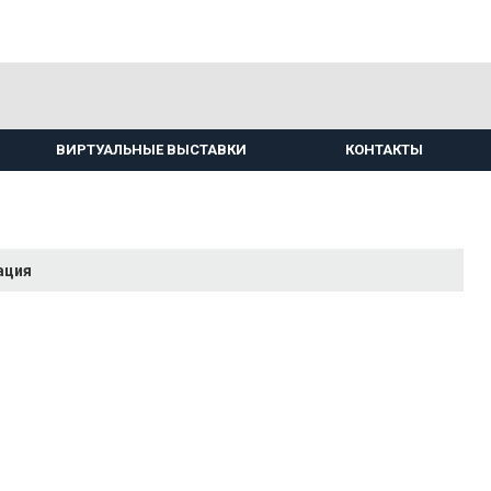
ВИРТУАЛЬНЫЕ ВЫСТАВКИ
КОНТАКТЫ
ация