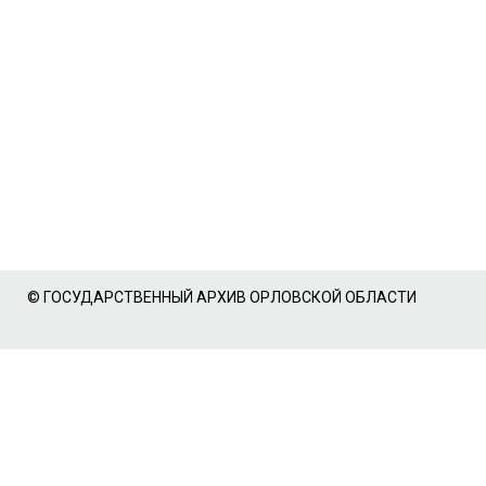
© ГОСУДАРСТВЕННЫЙ АРХИВ ОРЛОВСКОЙ ОБЛАСТИ