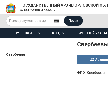
ГОСУДАРСТВЕННЫЙ АРХИВ ОРЛОВСКОЙ ОБ
ЭЛЕКТРОННЫЙ КАТАЛОГ
Поиск
ПУТЕВОДИТЕЛЬ
ФОНДЫ
ИМЕННОЙ УКАЗАТ
Свербеев
Свербеевы
Архивн
ФИО
:
Свербеевы