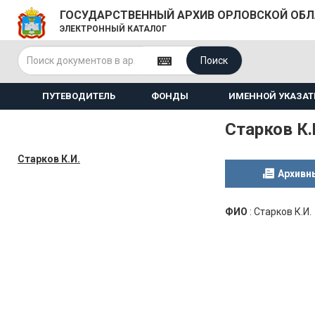
ГОСУДАРСТВЕННЫЙ АРХИВ ОРЛОВСКОЙ ОБ
ЭЛЕКТРОННЫЙ КАТАЛОГ
Поиск
ПУТЕВОДИТЕЛЬ
ФОНДЫ
ИМЕННОЙ УКАЗАТ
Старков К.
Старков К.И.
Архивн
ФИО
:
Старков К.И.