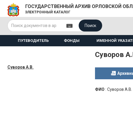
ГОСУДАРСТВЕННЫЙ АРХИВ ОРЛОВСКОЙ ОБ
ЭЛЕКТРОННЫЙ КАТАЛОГ
Поиск
ПУТЕВОДИТЕЛЬ
ФОНДЫ
ИМЕННОЙ УКАЗАТ
Суворов А.
Суворов А.В.
Архивн
ФИО
:
Суворов А.В.