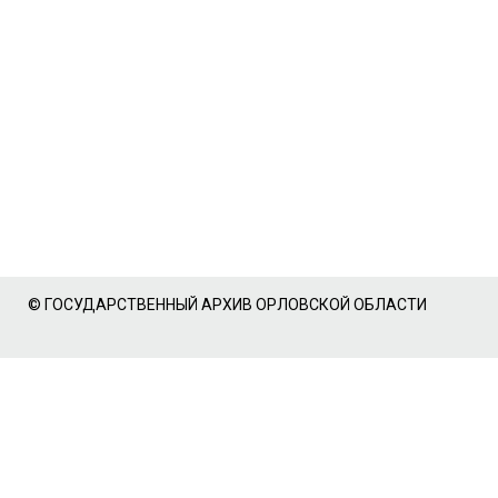
© ГОСУДАРСТВЕННЫЙ АРХИВ ОРЛОВСКОЙ ОБЛАСТИ