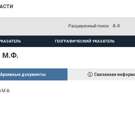
ЛАСТИ
Расширенный поиск
А-Я
УКАЗАТЕЛЬ
ГЕОГРАФИЧЕСКИЙ УКАЗАТЕЛЬ
 М.Ф.
Архивные документы
Связанная информ
 М.Ф.