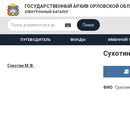
ГОСУДАРСТВЕННЫЙ АРХИВ ОРЛОВСКОЙ ОБ
ЭЛЕКТРОННЫЙ КАТАЛОГ
Поиск
ПУТЕВОДИТЕЛЬ
ФОНДЫ
ИМЕННОЙ 
Сухотин
Сухотин М.Ф.
ФИО
:
Сухотин