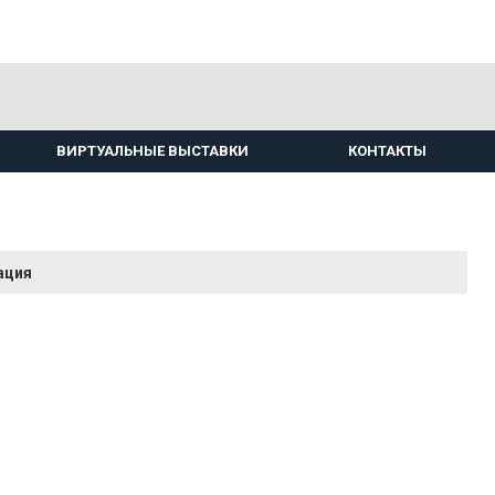
ВИРТУАЛЬНЫЕ ВЫСТАВКИ
КОНТАКТЫ
ация