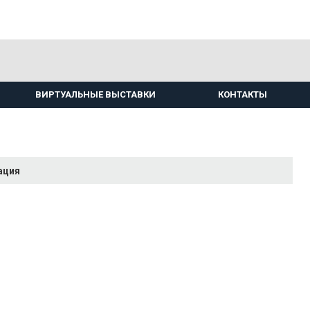
ВИРТУАЛЬНЫЕ ВЫСТАВКИ
КОНТАКТЫ
ация