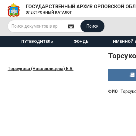
ГОСУДАРСТВЕННЫЙ АРХИВ ОРЛОВСКОЙ ОБ
ЭЛЕКТРОННЫЙ КАТАЛОГ
Поиск
ПУТЕВОДИТЕЛЬ
ФОНДЫ
ИМЕННОЙ 
Торсуко
Торсукова (Новосильцева) Е.А.
ФИО
:
Торсуко