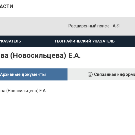
ЛАСТИ
Расширенный поиск
А-Я
УКАЗАТЕЛЬ
ГЕОГРАФИЧЕСКИЙ УКАЗАТЕЛЬ
ва (Новосильцева) Е.А.
Архивные документы
Связанная информ
ва (Новосильцева) Е.А.