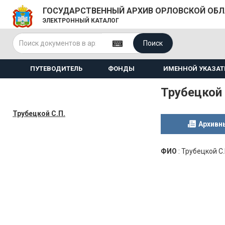
ГОСУДАРСТВЕННЫЙ АРХИВ ОРЛОВСКОЙ ОБ
ЭЛЕКТРОННЫЙ КАТАЛОГ
Поиск
ПУТЕВОДИТЕЛЬ
ФОНДЫ
ИМЕННОЙ УКАЗАТ
Трубецкой 
Трубецкой С.П.
Архивн
ФИО
:
Трубецкой С.