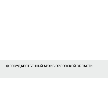
© ГОСУДАРСТВЕННЫЙ АРХИВ ОРЛОВСКОЙ ОБЛАСТИ