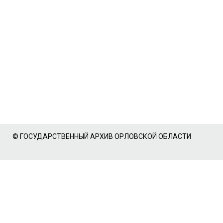
© ГОСУДАРСТВЕННЫЙ АРХИВ ОРЛОВСКОЙ ОБЛАСТИ