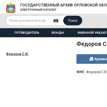
ГОСУДАРСТВЕННЫЙ АРХИВ ОРЛОВСКОЙ ОБ
ЭЛЕКТРОННЫЙ КАТАЛОГ
Поиск
ПУТЕВОДИТЕЛЬ
ФОНДЫ
ИМЕННОЙ УКАЗАТ
Федоров С
Федоров С.И.
Архивн
ФИО
:
Федоров С.И.