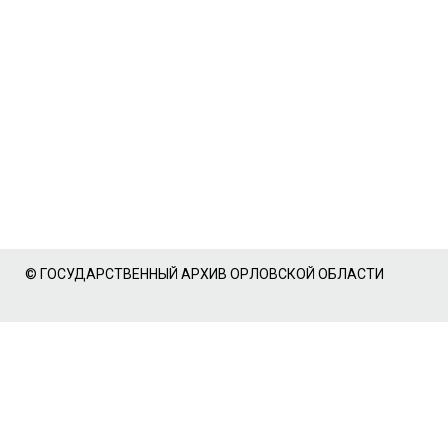
© ГОСУДАРСТВЕННЫЙ АРХИВ ОРЛОВСКОЙ ОБЛАСТИ