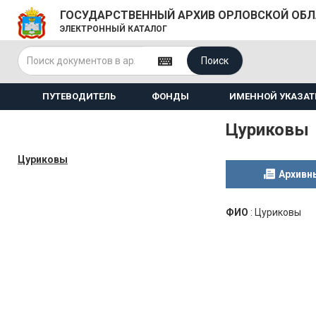
ГОСУДАРСТВЕННЫЙ АРХИВ ОРЛОВСКОЙ ОБ
ЭЛЕКТРОННЫЙ КАТАЛОГ
Поиск
ПУТЕВОДИТЕЛЬ
ФОНДЫ
ИМЕННОЙ УКАЗАТ
Цуриковы
Цуриковы
Архивн
ФИО
:
Цуриковы